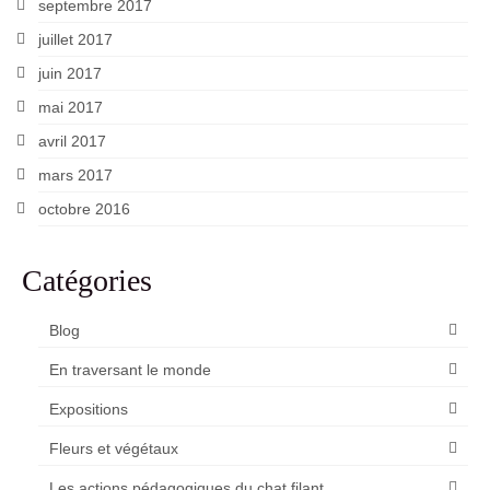
septembre 2017
juillet 2017
juin 2017
mai 2017
avril 2017
mars 2017
octobre 2016
Catégories
Blog
En traversant le monde
Expositions
Fleurs et végétaux
Les actions pédagogiques du chat filant