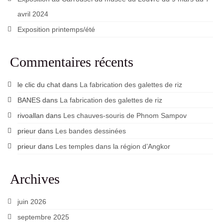
avril 2024
Exposition printemps/été
Commentaires récents
le clic du chat
dans
La fabrication des galettes de riz
BANES
dans
La fabrication des galettes de riz
rivoallan
dans
Les chauves-souris de Phnom Sampov
prieur
dans
Les bandes dessinées
prieur
dans
Les temples dans la région d’Angkor
Archives
juin 2026
septembre 2025