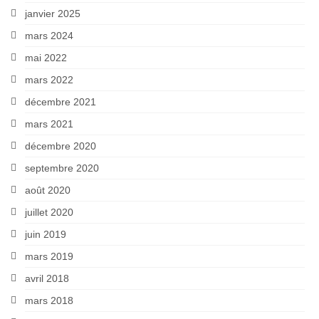
janvier 2025
mars 2024
mai 2022
mars 2022
décembre 2021
mars 2021
décembre 2020
septembre 2020
août 2020
juillet 2020
juin 2019
mars 2019
avril 2018
mars 2018