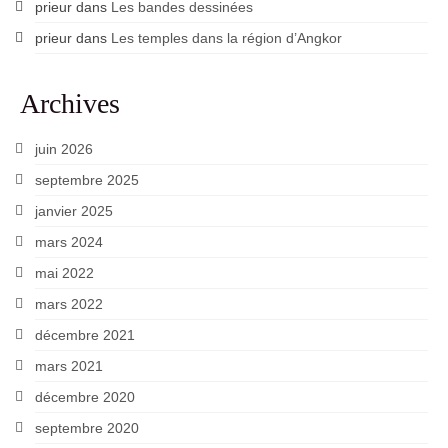
prieur
dans
Les bandes dessinées
prieur
dans
Les temples dans la région d’Angkor
Archives
juin 2026
septembre 2025
janvier 2025
mars 2024
mai 2022
mars 2022
décembre 2021
mars 2021
décembre 2020
septembre 2020