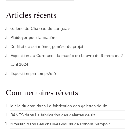
Articles récents
Galerie du Château de Langeais
Plaidoyer pour la matière
De fil et de soi-même, genèse du projet
Exposition au Carrousel du musée du Louvre du 9 mars au 7
avril 2024
Exposition printemps/été
Commentaires récents
le clic du chat
dans
La fabrication des galettes de riz
BANES
dans
La fabrication des galettes de riz
rivoallan
dans
Les chauves-souris de Phnom Sampov