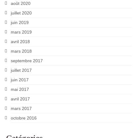
août 2020
juillet 2020
juin 2019
mars 2019
avril 2018
mars 2018
septembre 2017
juillet 2017
juin 2017
mai 2017
avril 2017
mars 2017
octobre 2016