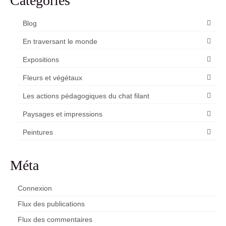
Catégories
Blog
En traversant le monde
Expositions
Fleurs et végétaux
Les actions pédagogiques du chat filant
Paysages et impressions
Peintures
Méta
Connexion
Flux des publications
Flux des commentaires