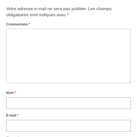
Votre adresse e-mail ne sera pas publiée.
Les champs
obligatoires sont indiqués avec
*
Commentaire
*
Nom
*
E-mail
*