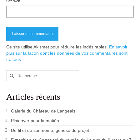
Site web
Ce site utilise Akismet pour réduire les indésirables.
En savoir
plus sur la façon dont les données de vos commentaires sont
traitées
.
Rechercher
:
Articles récents
Galerie du Château de Langeais
Plaidoyer pour la matière
De fil et de soi-même, genèse du projet