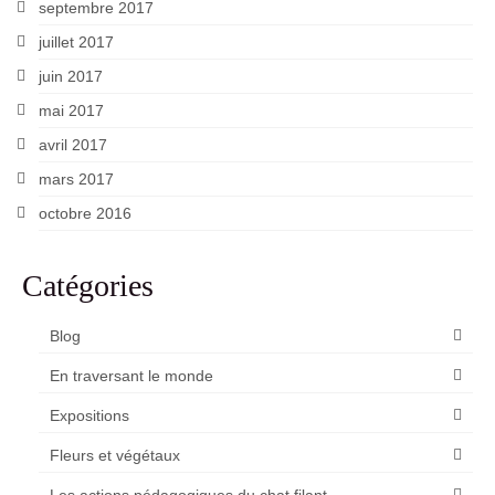
septembre 2017
juillet 2017
juin 2017
mai 2017
avril 2017
mars 2017
octobre 2016
Catégories
Blog
En traversant le monde
Expositions
Fleurs et végétaux