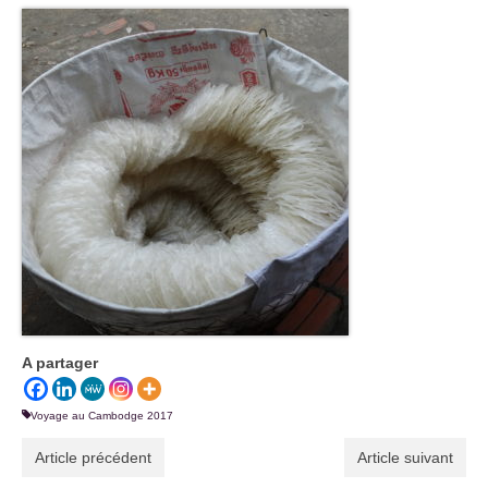
A partager
Voyage au Cambodge 2017
Article précédent
Article suivant