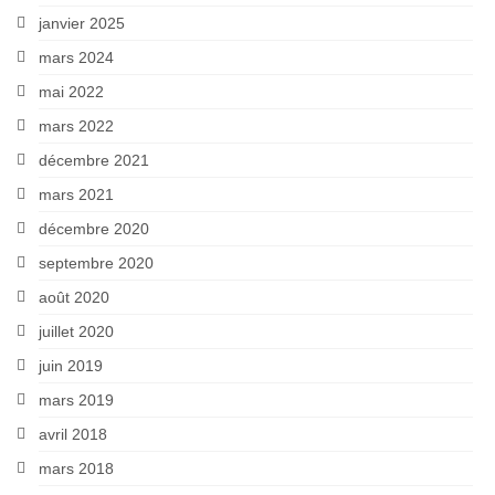
janvier 2025
mars 2024
mai 2022
mars 2022
décembre 2021
mars 2021
décembre 2020
septembre 2020
août 2020
juillet 2020
juin 2019
mars 2019
avril 2018
mars 2018